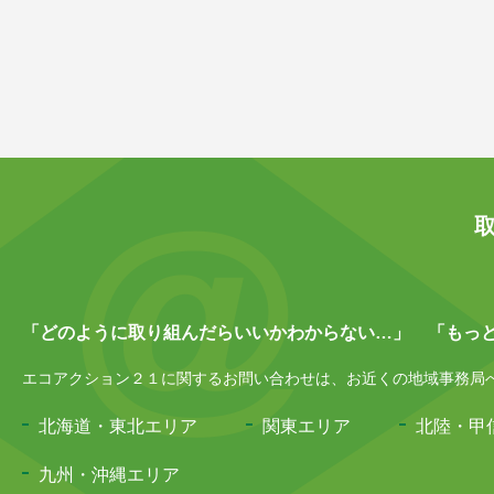
「どのように取り組んだらいいかわからない…」 「もっ
エコアクション２１に関するお問い合わせは、お近くの地域事務局へお
北海道・東北エリア
関東エリア
北陸・甲
九州・沖縄エリア