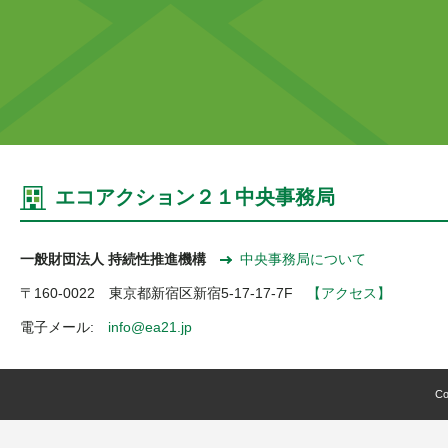
エコアクション２１中央事務局
一般財団法人 持続性推進機構
中央事務局について
〒160-0022 東京都新宿区新宿5-17-17-7F
【アクセス】
電子メール:
info@ea21.jp
Co