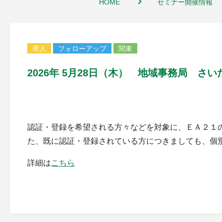
HOME
セミナー開催情報
導入
フォローアップ
関東
2026年 5月28日（木） 地域事務局 
認証・登録を希望される方々などを対象に、ＥＡ２１
た、既に認証・登録されている方につきましても、個
詳細は
こちら