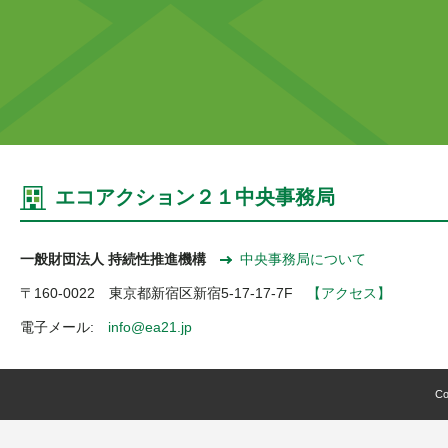
エコアクション２１中央事務局
一般財団法人 持続性推進機構
中央事務局について
〒160-0022 東京都新宿区新宿5-17-17-7F
【アクセス】
電子メール:
info@ea21.jp
Co