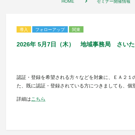
HOME
セミナー開催情報
導入
フォローアップ
関東
2026年 5月7日（木） 地域事務局 さ
認証・登録を希望される方々などを対象に、ＥＡ２１
た、既に認証・登録されている方につきましても、個
詳細は
こちら