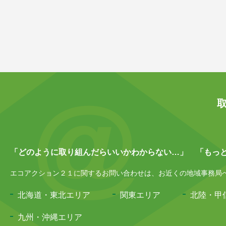
「どのように取り組んだらいいかわからない…」 「もっ
エコアクション２１に関するお問い合わせは、お近くの地域事務局へお
北海道・東北エリア
関東エリア
北陸・甲
九州・沖縄エリア