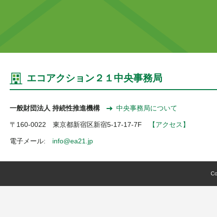
エコアクション２１中央事務局
一般財団法人 持続性推進機構
中央事務局について
〒160-0022 東京都新宿区新宿5-17-17-7F
【アクセス】
電子メール:
info@ea21.jp
Co