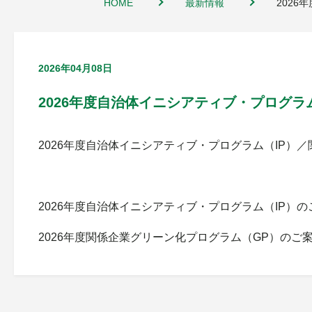
HOME
最新情報
202
2026年04月08日
2026年度自治体イニシアティブ・プログ
2026年度自治体イニシアティブ・プログラム（IP）
2026年度自治体イニシアティブ・プログラム（IP）の
2026年度関係企業グリーン化プログラム（GP）のご