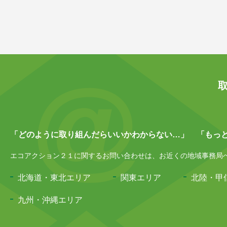
「どのように取り組んだらいいかわからない…」 「もっ
エコアクション２１に関するお問い合わせは、お近くの地域事務局へお
北海道・東北エリア
関東エリア
北陸・甲
九州・沖縄エリア