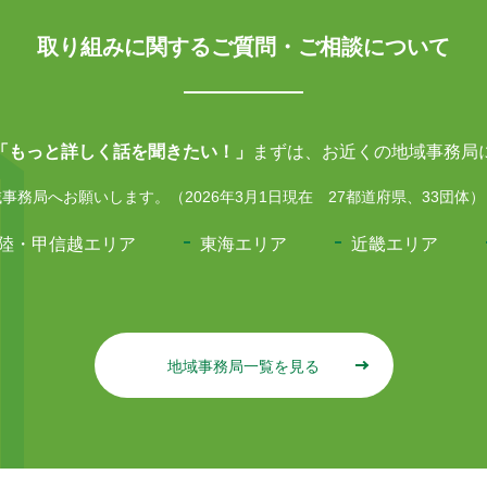
取り組みに関するご質問・ご相談について
「もっと詳しく話を聞きたい！」
まずは、お近くの地域事務局
務局へお願いします。（2026年3月1日現在 27都道府県、33団体）
陸・甲信越エリア
東海エリア
近畿エリア
地域事務局一覧を見る