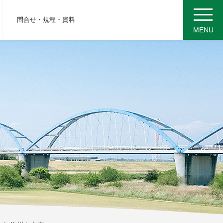
問合せ・規程・資料
MENU