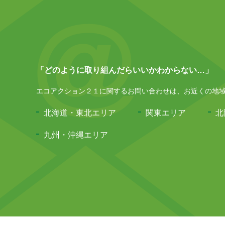
「どのように取り組んだらいいかわからない…」 
エコアクション２１に関するお問い合わせは、お近くの地域事
北海道・東北エリア
関東エリア
北
九州・沖縄エリア