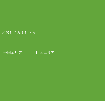
に相談してみましょう。
中国エリア
四国エリア