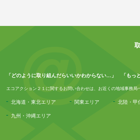
「どのように取り組んだらいいかわからない…」 「もっ
エコアクション２１に関するお問い合わせは、お近くの地域事務局へお
北海道・東北エリア
関東エリア
北陸・甲
九州・沖縄エリア