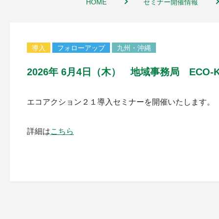
HOME
セミナー開催情報
導入
フォローアップ
九州・沖縄
2026年 6月4日（木） 地域事務局 ECO
エコアクション２１導入セミナーを開催いたします。
詳細は
こちら