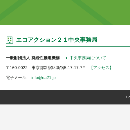
エコアクション２１中央事務局
一般財団法人 持続性推進機構
中央事務局について
〒160-0022 東京都新宿区新宿5-17-17-7F
【アクセス】
電子メール:
info@ea21.jp
Co