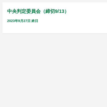
中央判定委員会（締切9/13）
2023年9月27日
終日