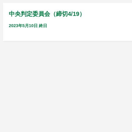
中央判定委員会（締切4/19）
2023年5月10日
終日