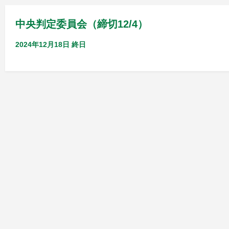
中央判定委員会（締切12/4）
2024年12月18日
終日